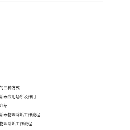
的三种方式
垢器应用场所及作用
介绍
垢器物理除垢工作流程
物理除垢工作流程