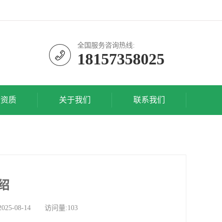
全国服务咨询热线:
18157358025
誉资质
关于我们
联系我们
绍
-08-14 访问量:103