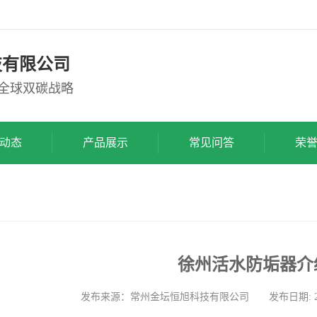
技有限公司
动全球双碳战略
动态
产品展示
常见问答
荣
徐州活水防垢器介
发布来源：常州金坛恒旭科技有限公司 发布日期: 2025